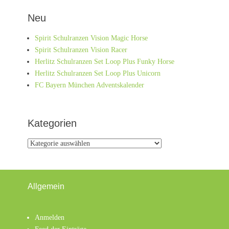
Beitrag:
Neu
Spirit Schulranzen Vision Magic Horse
Spirit Schulranzen Vision Racer
Herlitz Schulranzen Set Loop Plus Funky Horse
Herlitz Schulranzen Set Loop Plus Unicorn
FC Bayern München Adventskalender
Kategorien
Kategorien
Allgemein
Anmelden