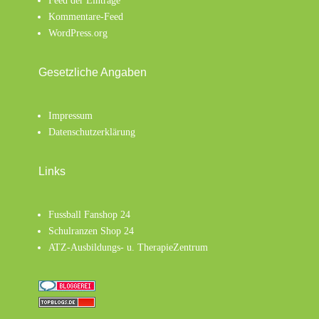
Feed der Einträge
Kommentare-Feed
WordPress.org
Gesetzliche Angaben
Impressum
Datenschutzerklärung
Links
Fussball Fanshop 24
Schulranzen Shop 24
ATZ-Ausbildungs- u. TherapieZentrum