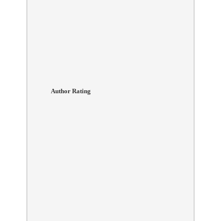
Author Rating