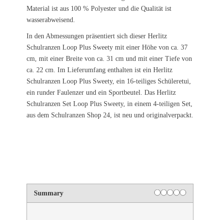
Material ist aus 100 % Polyester und die Qualität ist
wasserabweisend.
In den Abmessungen präsentiert sich dieser Herlitz
Schulranzen Loop Plus Sweety mit einer Höhe von ca. 37
cm, mit einer Breite von ca. 31 cm und mit einer Tiefe von
ca. 22 cm. Im Lieferumfang enthalten ist ein Herlitz
Schulranzen Loop Plus Sweety, ein 16-teiliges Schüleretui,
ein runder Faulenzer und ein Sportbeutel. Das Herlitz
Schulranzen Set Loop Plus Sweety, in einem 4-teiligen Set,
aus dem Schulranzen Shop 24, ist neu und originalverpackt.
Summary