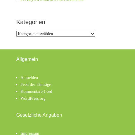
Kategorien
Kategorien
Allgemein
Anmelden
Feed der Einträge
Kommentare-Feed
WordPress.org
Gesetzliche Angaben
Impressum