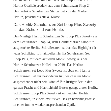
Herlitz Qualitätsprodukt aus dem Schulranzen Shop 24!
Das perfekte Schulranzen Starter Set von der Marke
Herlitz, passend bis zur 4. Klasse.
Das Herlitz Schulranzen Set Loop Plus Sweety
für das Schulkind von Heute.
Das 4-teilige Herlitz Schulranzen Set Loop Plus Sweety aus
dem Schulranzen Shop 24, dem Herlitz Marken Shop für
ausgesuchte Herlitz Schreibwaren ist dort das Highlight für
jedes Schulkind. Ein aktuelles Herlitz Schulranzen Set
Loop Plus, mit dem aktuellen Motiv Sweety, aus der
Herlitz Schulranzen Kollektion 2019. Das Herlitz
Schulranzen Set Loop Plus Sweety ist eben ein Herlitz
Schulranzen Set der besonderen Art, welches im Motiv
ansprechender nicht sein könnte! Ein lustiger Bär in der
ganzen Pracht und Herrlichkeit! Besser gesagt dieser Herlitz
Schulranzen Loop Plus Sweety ist ein leichter Herlitz
Schulranzen, in einem exklusiven Design beziehungsweise
in einer immer wieder ansprechenden Optik.