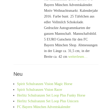
Bayern München Adventskalender.
Motiv Weihnachtsmarkt. Kalenderjahr
2016. Farbe bunt. 25 Täfelchen aus
edler Vollmilch Schokolade.
Gedruckte Autogrammkarten der
ganzen Mannschaft. Mannschaftsbild.
5 EURO Gutschein für den FC
Bayern München Shop. Abmessungen
in der Länge ca. 31,5 cm, in der
Breite ca. 42 cm
weiterlesen…
Neu
Spirit Schulranzen Vision Magic Horse
Spirit Schulranzen Vision Racer
Herlitz Schulranzen Set Loop Plus Funky Horse
Herlitz Schulranzen Set Loop Plus Unicorn
FC Bayern München Adventskalender