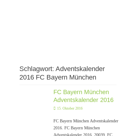
Schlagwort:
Adventskalender
2016 FC Bayern München
FC Bayern München
Adventskalender 2016
Posted
15. Oktober 2016
on
FC Bayern München Adventskalender
2016. FC Bayern München
Adventskalender 2016. 20039. FC