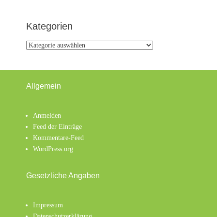
Kategorien
Kategorien
Allgemein
Anmelden
Feed der Einträge
Kommentare-Feed
WordPress.org
Gesetzliche Angaben
Impressum
Datenschutzerklärung