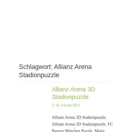
Schlagwort:
Allianz Arena
Stadionpuzzle
Allianz Arena 3D
Stadionpuzzle
Posted
18. Februar 2018
on
Allianz Arena 3D Stadionpuzzle.
Allianz Arena 3D Stadionpuzzle. FC
Bayern München Puzzle. Motiv