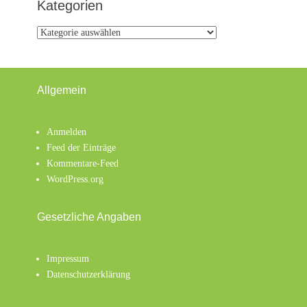
Kategorien
Kategorien
Allgemein
Anmelden
Feed der Einträge
Kommentare-Feed
WordPress.org
Gesetzliche Angaben
Impressum
Datenschutzerklärung