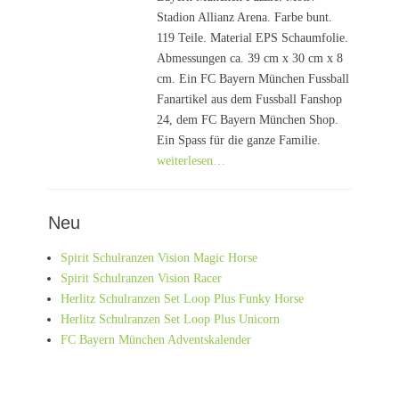
Stadion Allianz Arena. Farbe bunt.
119 Teile. Material EPS Schaumfolie.
Abmessungen ca. 39 cm x 30 cm x 8
cm. Ein FC Bayern München Fussball
Fanartikel aus dem Fussball Fanshop
24, dem FC Bayern München Shop.
Ein Spass für die ganze Familie.
weiterlesen…
Neu
Spirit Schulranzen Vision Magic Horse
Spirit Schulranzen Vision Racer
Herlitz Schulranzen Set Loop Plus Funky Horse
Herlitz Schulranzen Set Loop Plus Unicorn
FC Bayern München Adventskalender