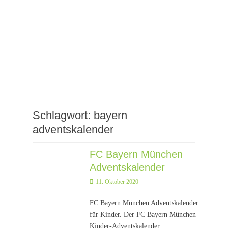
Schlagwort:
bayern
adventskalender
FC Bayern München
Adventskalender
Posted
11. Oktober 2020
on
FC Bayern München Adventskalender
für Kinder. Der FC Bayern München
Kinder-Adventskalender.