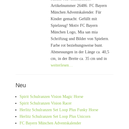
Artikelnummer 26486. FC Bayern
München Adventskalender. Für
Kinder gemacht. Gefüllt mit
Spielzeug! Motiv FC Bayern
München Logo, Mia san mia
Schriftzug und Bilder von Spielern.
Farbe rot beziehungsweise bunt.
Abmessungen in der Länge ca. 40,5
cm, in der Breite ca. 35 cm und in
weiterlesen…
Neu
Spirit Schulranzen Vision Magic Horse
Spirit Schulranzen Vision Racer
Herlitz Schulranzen Set Loop Plus Funky Horse
Herlitz Schulranzen Set Loop Plus Unicorn
FC Bayern München Adventskalender