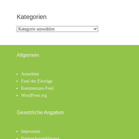
Kategorien
Kategorien
Allgemein
Anmelden
Feed der Einträge
Kommentare-Feed
WordPress.org
Gesetzliche Angaben
Impressum
Datenschutzerklärung