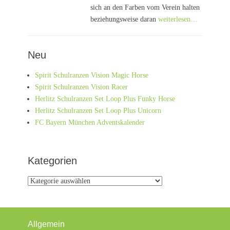
sich an den Farben vom Verein halten
beziehungsweise daran
weiterlesen…
Neu
Spirit Schulranzen Vision Magic Horse
Spirit Schulranzen Vision Racer
Herlitz Schulranzen Set Loop Plus Funky Horse
Herlitz Schulranzen Set Loop Plus Unicorn
FC Bayern München Adventskalender
Kategorien
Kategorien
Allgemein