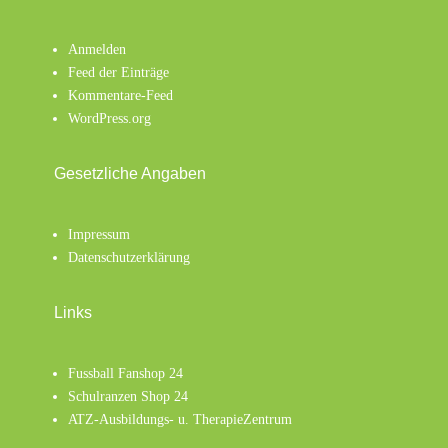
Anmelden
Feed der Einträge
Kommentare-Feed
WordPress.org
Gesetzliche Angaben
Impressum
Datenschutzerklärung
Links
Fussball Fanshop 24
Schulranzen Shop 24
ATZ-Ausbildungs- u. TherapieZentrum