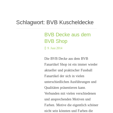
Schlagwort:
BVB Kuscheldecke
BVB Decke aus dem
BVB Shop
Posted
9. Juni 2014
on
Die BVB Decke aus dem BVB
Fanartikel Shop ist ein immer wieder
aktueller und praktischer Fussball
Fanartikel der sich in vielen
unterschiedlichen Ausführungen und
Qualitäten präsentieren kann.
Verbunden mit vielen verschiedenen
und ansprechenden Motiven und
Farben. Motive die eigentlich schöner
nicht sein könnten und Farben die