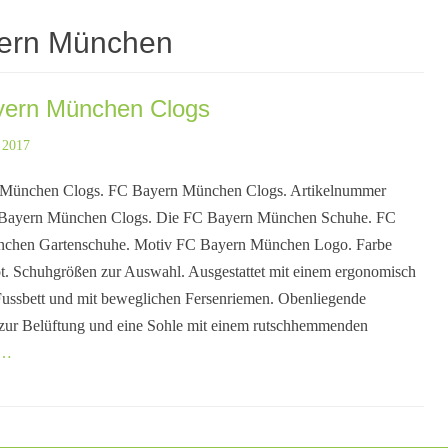
ern München
ern München Clogs
 2017
München Clogs. FC Bayern München Clogs. Artikelnummer
Bayern München Clogs. Die FC Bayern München Schuhe. FC
chen Gartenschuhe. Motiv FC Bayern München Logo. Farbe
t. Schuhgrößen zur Auswahl. Ausgestattet mit einem ergonomisch
ussbett und mit beweglichen Fersenriemen. Obenliegende
zur Belüftung und eine Sohle mit einem rutschhemmenden
n…