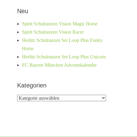
Neu
Spirit Schulranzen Vision Magic Horse
Spirit Schulranzen Vision Racer
Herlitz Schulranzen Set Loop Plus Funky
Horse
Herlitz Schulranzen Set Loop Plus Unicorn
FC Bayern München Adventskalender
Kategorien
Kategorien