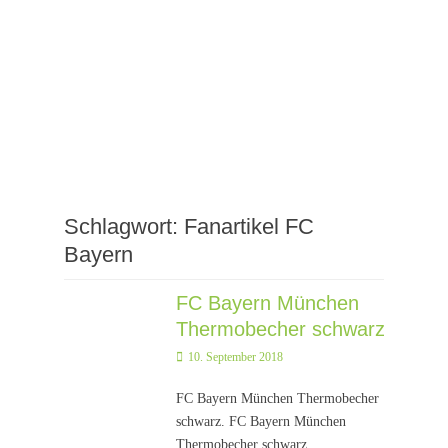
Schlagwort:
Fanartikel FC
Bayern
FC Bayern München
Thermobecher schwarz
Posted
10. September 2018
on
FC Bayern München Thermobecher
schwarz. FC Bayern München
Thermobecher schwarz.