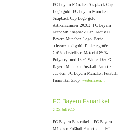
FC Bayern München Snapback Cap
Logo gold. FC Bayern München
Snapback Cap Logo gold.
Artikelnummer 20302. FC Bayern
München Snapback Cap. Motiv FC
Bayern München Logo. Farbe
schwarz und gold. Einheitsgröße.
Größe einstellbar. Material 85 %
Polyacryl und 15 % Wolle. Der FC
Bayern München Fussball Fanartikel
aus dem FC Bayern München Fussball
Fanartikel Shop.
weiterlesen…
FC Bayern Fanartikel
Posted
25. Juli 2015
on
FC Bayern Fanartikel – FC Bayern
München Fußball Fanartikel – FC