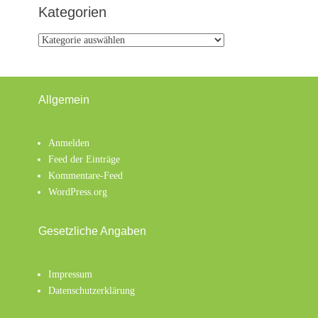
Kategorien
Kategorien
Allgemein
Anmelden
Feed der Einträge
Kommentare-Feed
WordPress.org
Gesetzliche Angaben
Impressum
Datenschutzerklärung