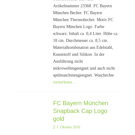
Artikelnummer 23368. FC Bayern
München Becher. FC Bayern
München Thermobecher. Motiv FC
Bayern München Logo. Farbe
schwarz. Inhalt ca. 0,4 Liter. Höhe ca.
18 cm. Durchmesser ca. 8,5 cm.
Materialkombination aus Edelstahl,
Kunststoff und Silikon. In der
Ausführung nicht
mikrowellengeeignet und auch nicht
spülmaschinengeeignet. Waschechte
weiterlesen…
FC Bayern München
Snapback Cap Logo
gold
Posted
1. Oktober 2016
on