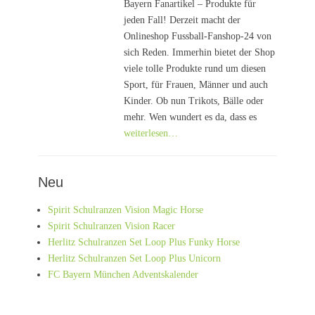
Bayern Fanartikel – Produkte für
jeden Fall! Derzeit macht der
Onlineshop Fussball-Fanshop-24 von
sich Reden. Immerhin bietet der Shop
viele tolle Produkte rund um diesen
Sport, für Frauen, Männer und auch
Kinder. Ob nun Trikots, Bälle oder
mehr. Wen wundert es da, dass es
weiterlesen…
Neu
Spirit Schulranzen Vision Magic Horse
Spirit Schulranzen Vision Racer
Herlitz Schulranzen Set Loop Plus Funky Horse
Herlitz Schulranzen Set Loop Plus Unicorn
FC Bayern München Adventskalender