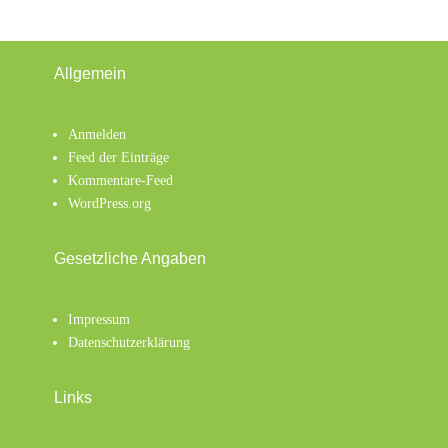
Allgemein
Anmelden
Feed der Einträge
Kommentare-Feed
WordPress.org
Gesetzliche Angaben
Impressum
Datenschutzerklärung
Links