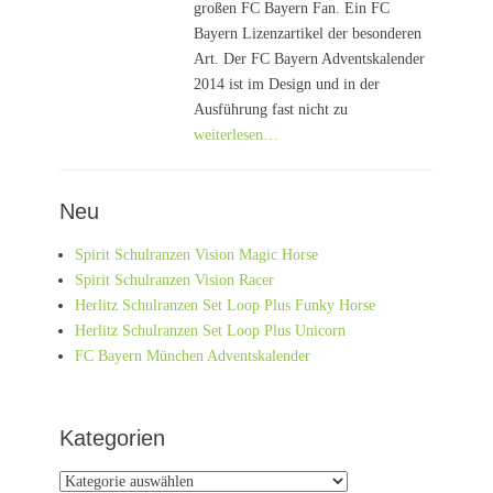
großen FC Bayern Fan. Ein FC
Bayern Lizenzartikel der besonderen
Art. Der FC Bayern Adventskalender
2014 ist im Design und in der
Ausführung fast nicht zu
weiterlesen…
Neu
Spirit Schulranzen Vision Magic Horse
Spirit Schulranzen Vision Racer
Herlitz Schulranzen Set Loop Plus Funky Horse
Herlitz Schulranzen Set Loop Plus Unicorn
FC Bayern München Adventskalender
Kategorien
Kategorien