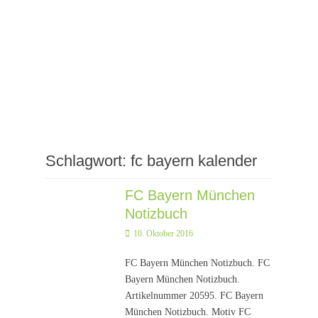
Schlagwort:
fc bayern kalender
FC Bayern München
Notizbuch
Posted
10. Oktober 2016
on
FC Bayern München Notizbuch. FC
Bayern München Notizbuch.
Artikelnummer 20595. FC Bayern
München Notizbuch. Motiv FC