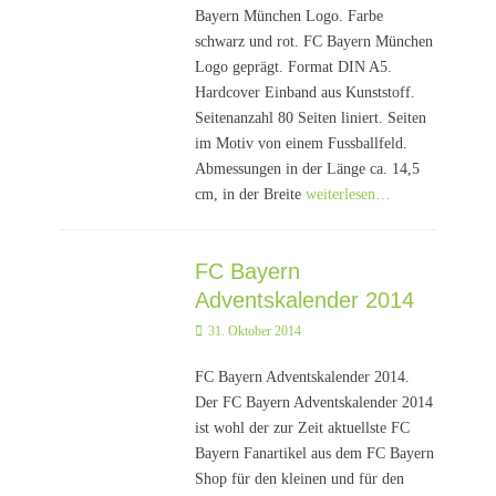
Bayern München Logo. Farbe
schwarz und rot. FC Bayern München
Logo geprägt. Format DIN A5.
Hardcover Einband aus Kunststoff.
Seitenanzahl 80 Seiten liniert. Seiten
im Motiv von einem Fussballfeld.
Abmessungen in der Länge ca. 14,5
cm, in der Breite
weiterlesen…
FC Bayern
Adventskalender 2014
Posted
31. Oktober 2014
on
FC Bayern Adventskalender 2014.
Der FC Bayern Adventskalender 2014
ist wohl der zur Zeit aktuellste FC
Bayern Fanartikel aus dem FC Bayern
Shop für den kleinen und für den