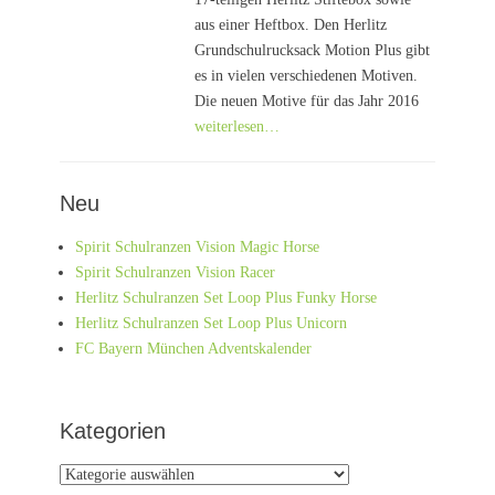
aus einer Heftbox. Den Herlitz
Grundschulrucksack Motion Plus gibt
es in vielen verschiedenen Motiven.
Die neuen Motive für das Jahr 2016
weiterlesen…
Neu
Spirit Schulranzen Vision Magic Horse
Spirit Schulranzen Vision Racer
Herlitz Schulranzen Set Loop Plus Funky Horse
Herlitz Schulranzen Set Loop Plus Unicorn
FC Bayern München Adventskalender
Kategorien
Kategorien