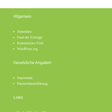
Allgemein
Anmelden
Feed der Einträge
Kommentare-Feed
WordPress.org
Gesetzliche Angaben
Impressum
Datenschutzerklärung
Links