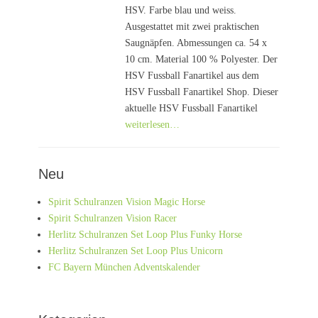
HSV. Farbe blau und weiss.
Ausgestattet mit zwei praktischen
Saugnäpfen. Abmessungen ca. 54 x
10 cm. Material 100 % Polyester. Der
HSV Fussball Fanartikel aus dem
HSV Fussball Fanartikel Shop. Dieser
aktuelle HSV Fussball Fanartikel
weiterlesen…
Neu
Spirit Schulranzen Vision Magic Horse
Spirit Schulranzen Vision Racer
Herlitz Schulranzen Set Loop Plus Funky Horse
Herlitz Schulranzen Set Loop Plus Unicorn
FC Bayern München Adventskalender