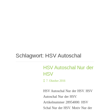
Schlagwort:
HSV Autoschal
HSV Autoschal Nur der
HSV
Posted
7. Oktober 2016
on
HSV Autoschal Nur der HSV. HSV
Autoschal Nur der HSV.
Artikelnummer 28954000. HSV
Schal Nur der HSV. Motiv Nur der