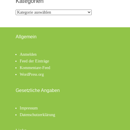
Kategorien
Kategorien
Allgemein
Anmelden
Feed der Einträge
Kommentare-Feed
WordPress.org
Gesetzliche Angaben
Impressum
Datenschutzerklärung