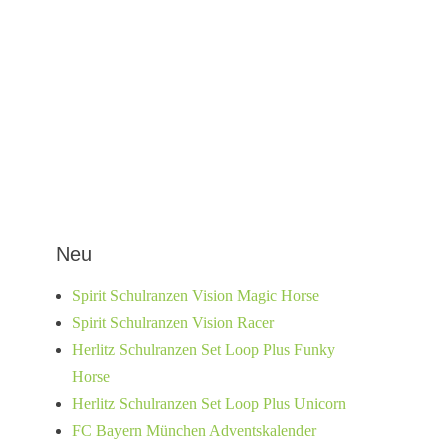
Neu
Spirit Schulranzen Vision Magic Horse
Spirit Schulranzen Vision Racer
Herlitz Schulranzen Set Loop Plus Funky
Horse
Herlitz Schulranzen Set Loop Plus Unicorn
FC Bayern München Adventskalender