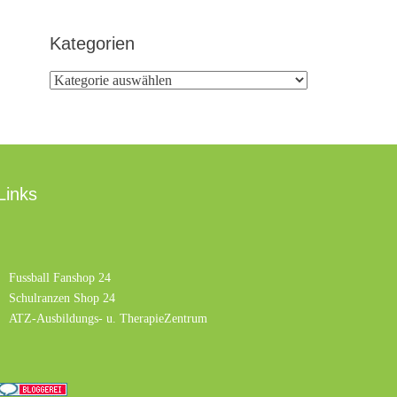
Kategorien
Kategorien
Links
Fussball Fanshop 24
Schulranzen Shop 24
ATZ-Ausbildungs- u. TherapieZentrum