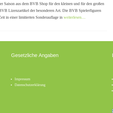
der Saison aus dem BVB Shop für den kleinen und für den großen
VB Lizenzartikel der besonderen Art. Die BVB Spielerfiguren
Zeit in einer limitierten Sonderauflage in
weiterlesen…
Gesetzliche Angaben
Impressum
Datenschutzerklärung