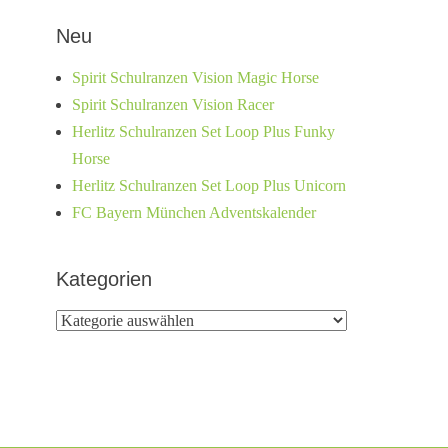
Neu
Spirit Schulranzen Vision Magic Horse
Spirit Schulranzen Vision Racer
Herlitz Schulranzen Set Loop Plus Funky
Horse
Herlitz Schulranzen Set Loop Plus Unicorn
FC Bayern München Adventskalender
Kategorien
Kategorien