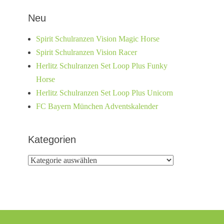
Neu
Spirit Schulranzen Vision Magic Horse
Spirit Schulranzen Vision Racer
Herlitz Schulranzen Set Loop Plus Funky
Horse
Herlitz Schulranzen Set Loop Plus Unicorn
FC Bayern München Adventskalender
Kategorien
Kategorien