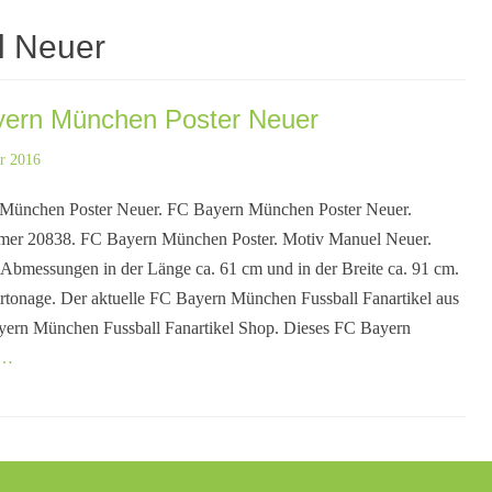
l Neuer
ern München Poster Neuer
r 2016
München Poster Neuer. FC Bayern München Poster Neuer.
mer 20838. FC Bayern München Poster. Motiv Manuel Neuer.
 Abmessungen in der Länge ca. 61 cm und in der Breite ca. 91 cm.
rtonage. Der aktuelle FC Bayern München Fussball Fanartikel aus
ern München Fussball Fanartikel Shop. Dieses FC Bayern
n…