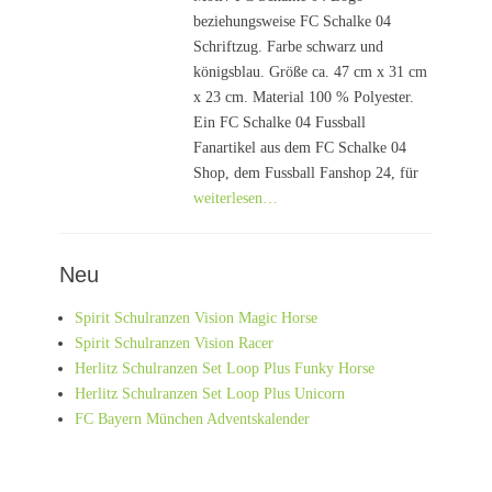
beziehungsweise FC Schalke 04
Schriftzug. Farbe schwarz und
königsblau. Größe ca. 47 cm x 31 cm
x 23 cm. Material 100 % Polyester.
Ein FC Schalke 04 Fussball
Fanartikel aus dem FC Schalke 04
Shop, dem Fussball Fanshop 24, für
weiterlesen…
Neu
Spirit Schulranzen Vision Magic Horse
Spirit Schulranzen Vision Racer
Herlitz Schulranzen Set Loop Plus Funky Horse
Herlitz Schulranzen Set Loop Plus Unicorn
FC Bayern München Adventskalender