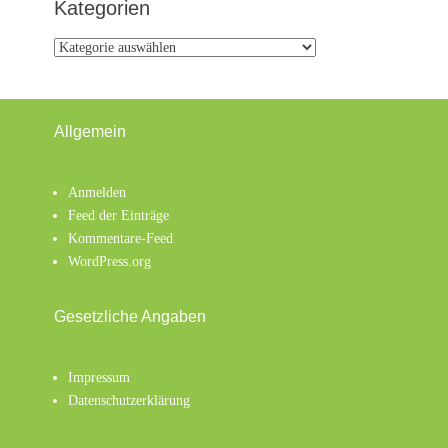
Kategorien
Kategorien
Allgemein
Anmelden
Feed der Einträge
Kommentare-Feed
WordPress.org
Gesetzliche Angaben
Impressum
Datenschutzerklärung