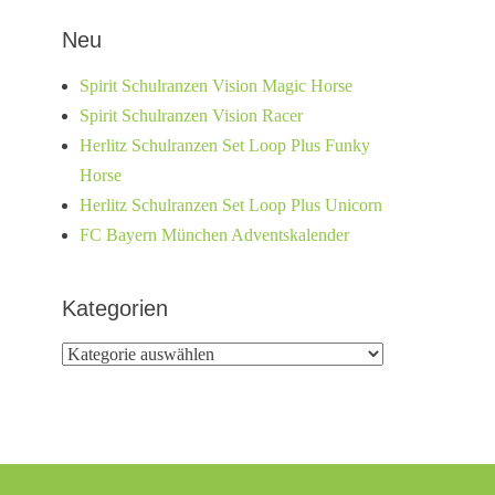
Neu
Spirit Schulranzen Vision Magic Horse
Spirit Schulranzen Vision Racer
Herlitz Schulranzen Set Loop Plus Funky
Horse
Herlitz Schulranzen Set Loop Plus Unicorn
FC Bayern München Adventskalender
Kategorien
Kategorien