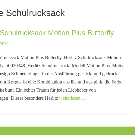
e Schulrucksack
 Schulrucksack Motion Plus Butterfly
 2019
ulrucksack Motion Plus Butterfly. Herlitz Schulrucksack Motion
fly. 50020348. Herlitz Schulrucksack. Modell Motion Plus. Motiv
Design Schmetterlinge. In der Ausführung gestickt und gedruckt.
om Korpus ist eine Kombination aus lila und aus pink, die Farbe
st bunt. Ein echter Traum für jeden Liebhaber von
ngen! Dieser besondere Herlitz
weiterlesen…