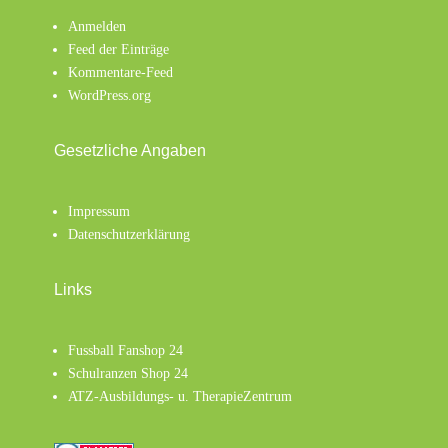
Anmelden
Feed der Einträge
Kommentare-Feed
WordPress.org
Gesetzliche Angaben
Impressum
Datenschutzerklärung
Links
Fussball Fanshop 24
Schulranzen Shop 24
ATZ-Ausbildungs- u. TherapieZentrum