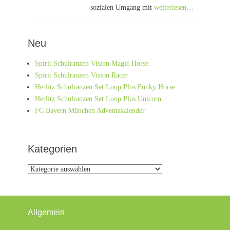
sozialen Umgang mit
weiterlesen…
Neu
Spirit Schulranzen Vision Magic Horse
Spirit Schulranzen Vision Racer
Herlitz Schulranzen Set Loop Plus Funky Horse
Herlitz Schulranzen Set Loop Plus Unicorn
FC Bayern München Adventskalender
Kategorien
Kategorien
Allgemein