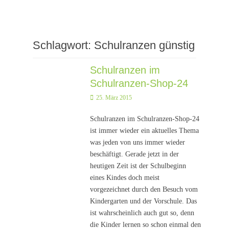
Schlagwort:
Schulranzen günstig
Schulranzen im
Schulranzen-Shop-24
Posted
25. März 2015
on
Schulranzen im Schulranzen-Shop-24
ist immer wieder ein aktuelles Thema
was jeden von uns immer wieder
beschäftigt. Gerade jetzt in der
heutigen Zeit ist der Schulbeginn
eines Kindes doch meist
vorgezeichnet durch den Besuch vom
Kindergarten und der Vorschule. Das
ist wahrscheinlich auch gut so, denn
die Kinder lernen so schon einmal den