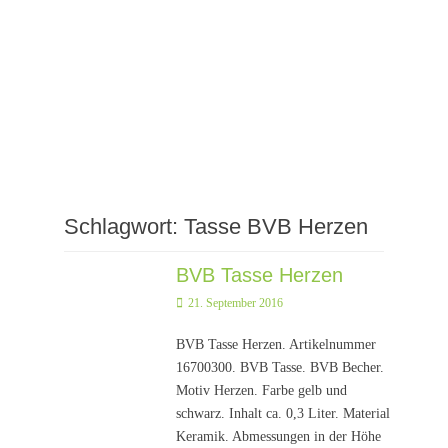
Schlagwort:
Tasse BVB Herzen
BVB Tasse Herzen
Posted
21. September 2016
on
BVB Tasse Herzen. Artikelnummer
16700300. BVB Tasse. BVB Becher.
Motiv Herzen. Farbe gelb und
schwarz. Inhalt ca. 0,3 Liter. Material
Keramik. Abmessungen in der Höhe