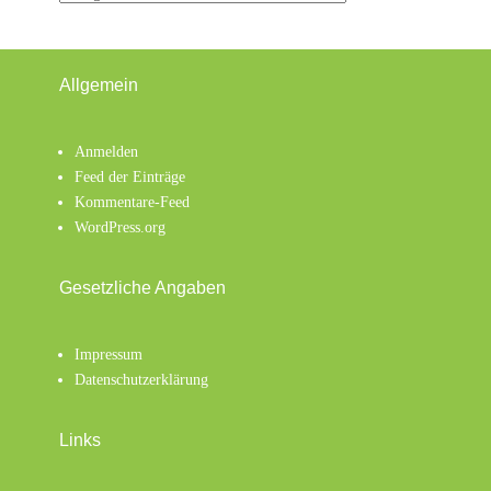
Allgemein
Anmelden
Feed der Einträge
Kommentare-Feed
WordPress.org
Gesetzliche Angaben
Impressum
Datenschutzerklärung
Links