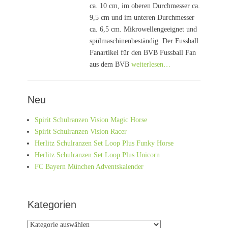
ca. 10 cm, im oberen Durchmesser ca.
9,5 cm und im unteren Durchmesser
ca. 6,5 cm. Mikrowellengeeignet und
spülmaschinenbeständig. Der Fussball
Fanartikel für den BVB Fussball Fan
aus dem BVB
weiterlesen…
Neu
Spirit Schulranzen Vision Magic Horse
Spirit Schulranzen Vision Racer
Herlitz Schulranzen Set Loop Plus Funky Horse
Herlitz Schulranzen Set Loop Plus Unicorn
FC Bayern München Adventskalender
Kategorien
Kategorien