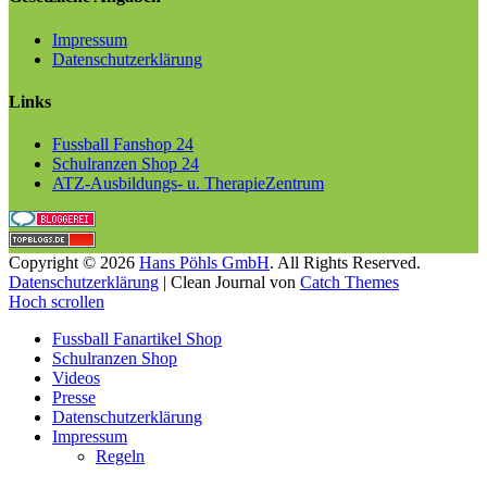
Impressum
Datenschutzerklärung
Links
Fussball Fanshop 24
Schulranzen Shop 24
ATZ-Ausbildungs- u. TherapieZentrum
Copyright © 2026
Hans Pöhls GmbH
. All Rights Reserved.
Datenschutzerklärung
| Clean Journal von
Catch Themes
Hoch scrollen
Fussball Fanartikel Shop
Schulranzen Shop
Videos
Presse
Datenschutzerklärung
Impressum
Regeln