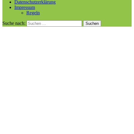
Datenschutzerklärung
Impressum
Regeln
Suche nach: