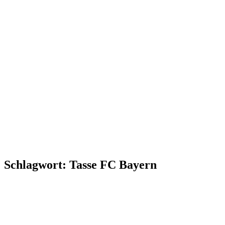
Schlagwort:
Tasse FC Bayern