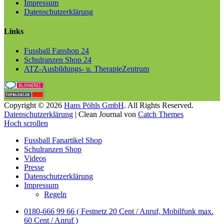
Impressum
Datenschutzerklärung
Links
Fussball Fanshop 24
Schulranzen Shop 24
ATZ-Ausbildungs- u. TherapieZentrum
Copyright © 2026
Hans Pöhls GmbH
. All Rights Reserved.
Datenschutzerklärung
| Clean Journal von
Catch Themes
Hoch scrollen
Fussball Fanartikel Shop
Schulranzen Shop
Videos
Presse
Datenschutzerklärung
Impressum
Regeln
0180-666 99 66 ( Festnetz 20 Cent / Anruf, Mobilfunk max.
60 Cent / Anruf )