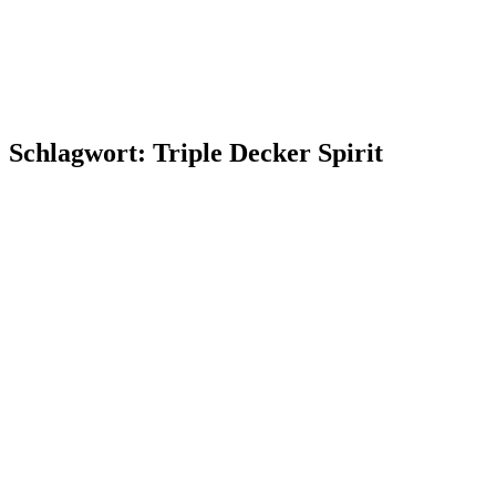
Schlagwort:
Triple Decker Spirit