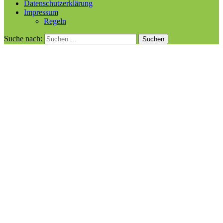
Datenschutzerklärung
Impressum
Regeln
Suche nach: