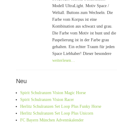
Modell UltraLight. Motiv Space /
Weltall. Buttons zum Wechseln. Die
Farbe vom Korpus ist eine
Kombination aus schwarz und grau.
Die Farbe vom Motiv ist bunt und die
Paspelierung ist in der Farbe grau
gehalten. Ein echter Traum für jeden
Space Liebhaber! Dieser besondere
weiterlesen…
Neu
Spirit Schulranzen Vision Magic Horse
Spirit Schulranzen Vision Racer
Herlitz Schulranzen Set Loop Plus Funky Horse
Herlitz Schulranzen Set Loop Plus Unicorn
FC Bayern München Adventskalender