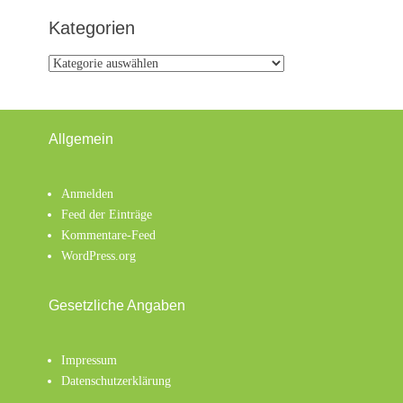
Kategorien
Kategorien
Allgemein
Anmelden
Feed der Einträge
Kommentare-Feed
WordPress.org
Gesetzliche Angaben
Impressum
Datenschutzerklärung