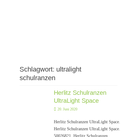
Schlagwort:
ultralight
schulranzen
Herlitz Schulranzen
UltraLight Space
Posted
20. Juni 2020
on
Herlitz Schulranzen UltraLight Space.
Herlitz Schulranzen UltraLight Space.
50026821. Herlitz Schulranzen.