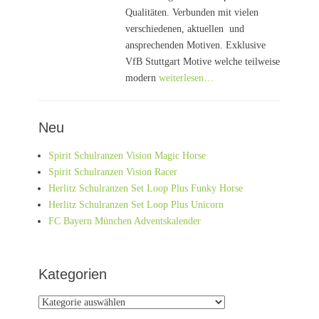
Qualitäten. Verbunden mit vielen
verschiedenen, aktuellen und
ansprechenden Motiven. Exklusive
VfB Stuttgart Motive welche teilweise
modern
weiterlesen…
Neu
Spirit Schulranzen Vision Magic Horse
Spirit Schulranzen Vision Racer
Herlitz Schulranzen Set Loop Plus Funky Horse
Herlitz Schulranzen Set Loop Plus Unicorn
FC Bayern München Adventskalender
Kategorien
Kategorien