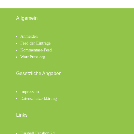
Allgemein
Anmelden
Feed der Einträge
Kommentare-Feed
WordPress.org
Gesetzliche Angaben
Impressum
Datenschutzerklärung
Links
Fussball Fanshop 24