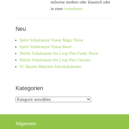
teilweise modern oder klassisch oder
in einer
weiterlesen…
Neu
Spirit Schulranzen Vision Magic Horse
Spirit Schulranzen Vision Racer
Herlitz Schulranzen Set Loop Plus Funky Horse
Herlitz Schulranzen Set Loop Plus Unicorn
FC Bayern München Adventskalender
Kategorien
Kategorien
Allgemein