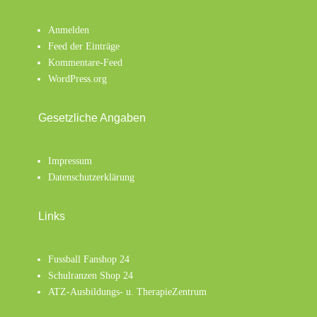
Anmelden
Feed der Einträge
Kommentare-Feed
WordPress.org
Gesetzliche Angaben
Impressum
Datenschutzerklärung
Links
Fussball Fanshop 24
Schulranzen Shop 24
ATZ-Ausbildungs- u. TherapieZentrum