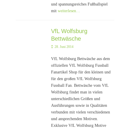
und spannungsreiches Fußballspiel
mit
weiterlesen…
VfL Wolfsburg
Bettwäsche
Posted
28. Juni 2014
on
VfL Wolfsburg Bettwäsche aus dem
offiziellen VfL Wolfsburg Fussball
Fanartikel Shop für den kleinen und
für den großen VfL Wolfsburg
Fussball Fan. Bettwäsche vom VfL
Wolfsburg findet man in vielen
unterschiedlichen Größen und
Ausführungen sowie in Qualitäten
verbunden mit vielen verschiedenen
und ansprechenden Motiven.
Exklusive VfL Wolfsburg Motive