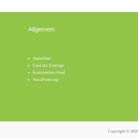
Allgemein
Anmelden
Feed der Einträge
Kommentare-Feed
WordPress.org
Copyright © 202