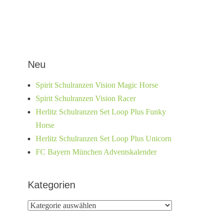
Neu
Spirit Schulranzen Vision Magic Horse
Spirit Schulranzen Vision Racer
Herlitz Schulranzen Set Loop Plus Funky
Horse
Herlitz Schulranzen Set Loop Plus Unicorn
FC Bayern München Adventskalender
Kategorien
Kategorien