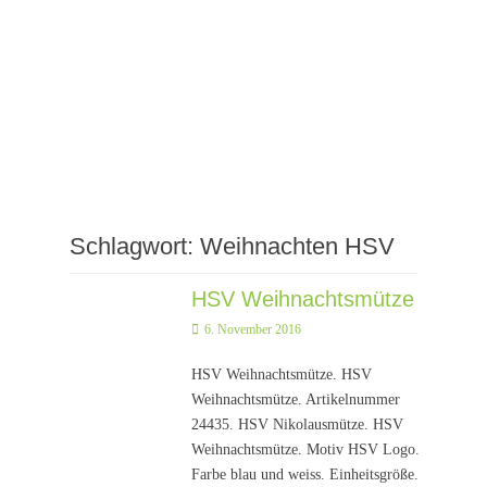
Schlagwort:
Weihnachten HSV
HSV Weihnachtsmütze
Posted
6. November 2016
on
HSV Weihnachtsmütze. HSV
Weihnachtsmütze. Artikelnummer
24435. HSV Nikolausmütze. HSV
Weihnachtsmütze. Motiv HSV Logo.
Farbe blau und weiss. Einheitsgröße.