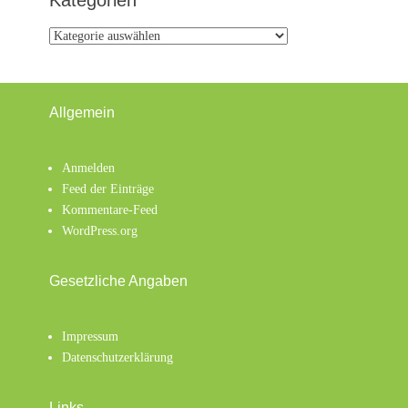
Kategorien
Kategorien
Allgemein
Anmelden
Feed der Einträge
Kommentare-Feed
WordPress.org
Gesetzliche Angaben
Impressum
Datenschutzerklärung
Links