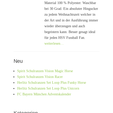
Material 100 % Polyester. Waschbar
bei 30 Grad. Ein absoluter Hingucker
zu jedem Weihnachtszeit welcher in
der Art und in der Ausführung immer
wieder überzeugen und auch
begeistern kann. Besser gesagt ideal
für jeden HSV Fussball Fan.
weiterlesen…
Neu
Spirit Schulranzen Vision Magic Horse
Spirit Schulranzen Vision Racer
Herlitz Schulranzen Set Loop Plus Funky Horse
Herlitz Schulranzen Set Loop Plus Unicorn
FC Bayern München Adventskalender