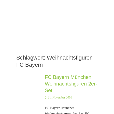
Schlagwort:
Weihnachtsfiguren
FC Bayern
FC Bayern München
Weihnachtsfiguren 2er-
Set
Posted
21. November 2016
on
FC Bayern München
Weihnachtsfiguren 2er-Set. FC