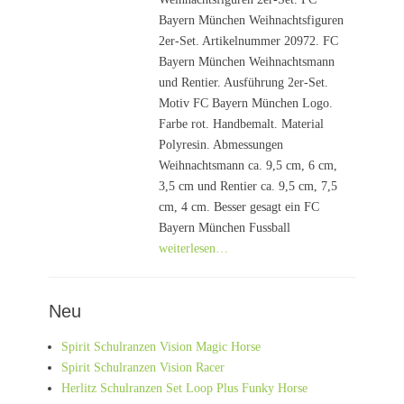
Bayern München Weihnachtsfiguren
2er-Set. Artikelnummer 20972. FC
Bayern München Weihnachtsmann
und Rentier. Ausführung 2er-Set.
Motiv FC Bayern München Logo.
Farbe rot. Handbemalt. Material
Polyresin. Abmessungen
Weihnachtsmann ca. 9,5 cm, 6 cm,
3,5 cm und Rentier ca. 9,5 cm, 7,5
cm, 4 cm. Besser gesagt ein FC
Bayern München Fussball
weiterlesen…
Neu
Spirit Schulranzen Vision Magic Horse
Spirit Schulranzen Vision Racer
Herlitz Schulranzen Set Loop Plus Funky Horse