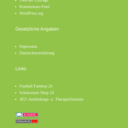
Feed der Einträge
Kommentare-Feed
WordPress.org
Gesetzliche Angaben
Impressum
Datenschutzerklärung
Links
Fussball Fanshop 24
Schulranzen Shop 24
ATZ-Ausbildungs- u. TherapieZentrum