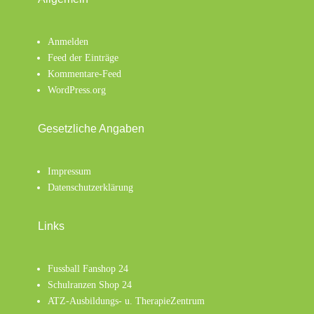
Anmelden
Feed der Einträge
Kommentare-Feed
WordPress.org
Gesetzliche Angaben
Impressum
Datenschutzerklärung
Links
Fussball Fanshop 24
Schulranzen Shop 24
ATZ-Ausbildungs- u. TherapieZentrum