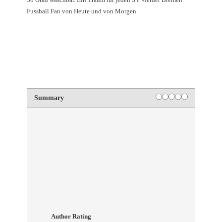
Fussball Fan von Heute und von Morgen.
Summary
Author Rating