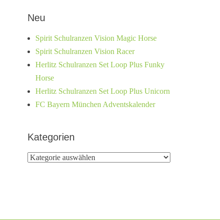
Neu
Spirit Schulranzen Vision Magic Horse
Spirit Schulranzen Vision Racer
Herlitz Schulranzen Set Loop Plus Funky
Horse
Herlitz Schulranzen Set Loop Plus Unicorn
FC Bayern München Adventskalender
Kategorien
Kategorien