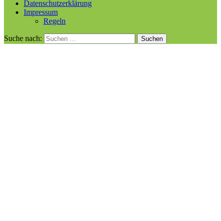
Datenschutzerklärung
Impressum
Regeln
Suche nach: