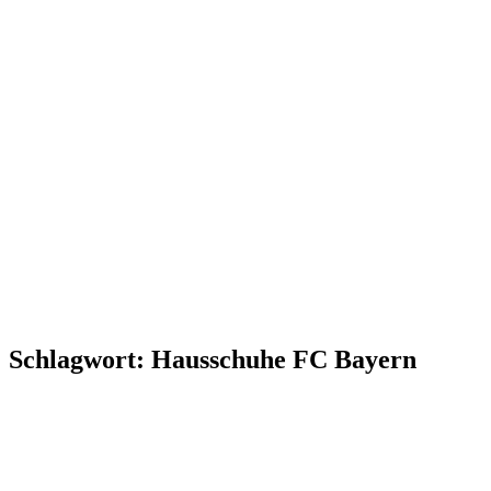
Schlagwort:
Hausschuhe FC Bayern