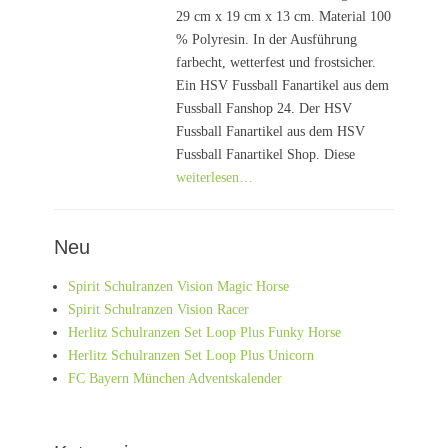
29 cm x 19 cm x 13 cm. Material 100
% Polyresin. In der Ausführung
farbecht, wetterfest und frostsicher.
Ein HSV Fussball Fanartikel aus dem
Fussball Fanshop 24. Der HSV
Fussball Fanartikel aus dem HSV
Fussball Fanartikel Shop. Diese
weiterlesen…
Neu
Spirit Schulranzen Vision Magic Horse
Spirit Schulranzen Vision Racer
Herlitz Schulranzen Set Loop Plus Funky Horse
Herlitz Schulranzen Set Loop Plus Unicorn
FC Bayern München Adventskalender