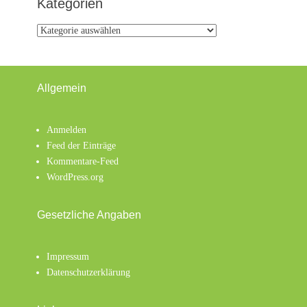
Kategorien
Kategorien
Allgemein
Anmelden
Feed der Einträge
Kommentare-Feed
WordPress.org
Gesetzliche Angaben
Impressum
Datenschutzerklärung