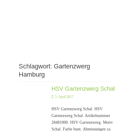
Schlagwort:
Gartenzwerg
Hamburg
HSV Gartenzwerg Schal
Posted
5. April 2017
on
HSV Gartenzwerg Schal. HSV
Gartenzwerg Schal. Artikelnummer
28481000. HSV Gartenzwerg. Motiv
Schal. Farbe bunt. Abmessungen ca.