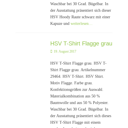
Waschbar bei 30 Grad. Bügelbar. In
der Ausstattung präsentiert sich dieser
HSV Hoody Raute schwarz mit einer
Kapuze und
weiterlesen…
HSV T-Shirt Flagge grau
Posted
19. August 2017
on
HSV T-Shirt Flagge grau. HSV T-
Shirt Flagge grau. Artikelnummer
29464. HSV T-Shirt. HSV Shirt.
Motiv Flagge. Farbe grau.
Konfektionsgrößen zur Auswahl.
Materialkombination aus 50 %
Baumwolle und aus 50 % Polyester.
Waschbar bei 30 Grad. Bügelbar. In
der Ausstattung präsentiert sich dieses
HSV T-Shirt Flagge mit einem