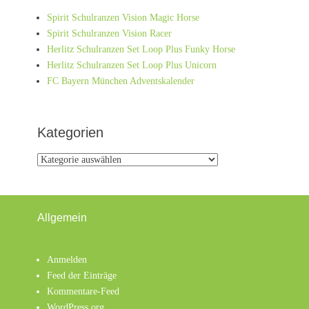
Spirit Schulranzen Vision Magic Horse
Spirit Schulranzen Vision Racer
Herlitz Schulranzen Set Loop Plus Funky Horse
Herlitz Schulranzen Set Loop Plus Unicorn
FC Bayern München Adventskalender
Kategorien
Kategorien
Allgemein
Anmelden
Feed der Einträge
Kommentare-Feed
WordPress.org