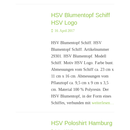
HSV Blumentopf Schiff
HSV Logo
Posted
16. April 2017
on
HSV Blumentopf Schiff. HSV
Blumentopf Schiff. Artikelnummer
29301. HSV Blumentopf. Modell
Schiff. Motiv HSV Logo. Farbe bunt.
Abmessungen vom Schiff ca. 23 cm x
11 cm x 16 cm. Abmessungen vom
Pflanztopf ca. 9,5 cm x 9 cm x 3,5
cm. Material 100 % Polyresin. Der
HSV Blumentopf, in der Form eines
Schiffes, verbunden mit
weiterlesen…
HSV Poloshirt Hamburg