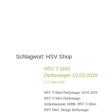
Schlagwort:
HSV Shop
HSV T-Shirt
Derbysieger 10.03.2019
Posted
21. März 2019
on
HSV T-Shirt Derbysieger 10.03.2019.
HSV T-Shirt Derbysieger.
Artikelnummer 24986. HSV T-Shirt.
HSV Shirt. Design Derbysieger