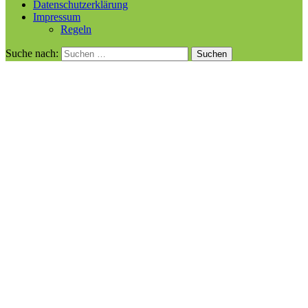
Datenschutzerklärung
Impressum
Regeln
Suche nach: