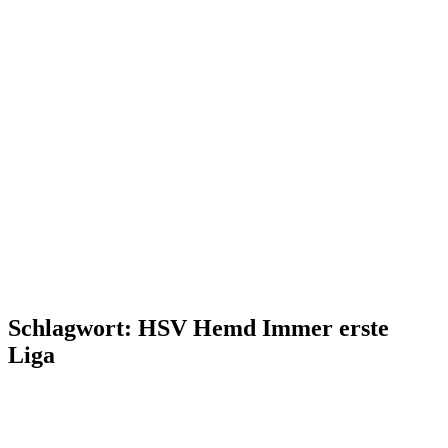
Schlagwort:
HSV Hemd Immer erste
Liga