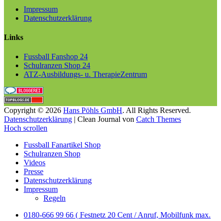
Impressum
Datenschutzerklärung
Links
Fussball Fanshop 24
Schulranzen Shop 24
ATZ-Ausbildungs- u. TherapieZentrum
Copyright © 2026
Hans Pöhls GmbH
. All Rights Reserved.
Datenschutzerklärung
| Clean Journal von
Catch Themes
Hoch scrollen
Fussball Fanartikel Shop
Schulranzen Shop
Videos
Presse
Datenschutzerklärung
Impressum
Regeln
0180-666 99 66 ( Festnetz 20 Cent / Anruf, Mobilfunk max.