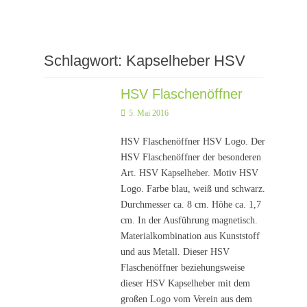
Schlagwort:
Kapselheber HSV
HSV Flaschenöffner
Posted
5. Mai 2016
on
HSV Flaschenöffner HSV Logo. Der
HSV Flaschenöffner der besonderen
Art. HSV Kapselheber. Motiv HSV
Logo. Farbe blau, weiß und schwarz.
Durchmesser ca. 8 cm. Höhe ca. 1,7
cm. In der Ausführung magnetisch.
Materialkombination aus Kunststoff
und aus Metall. Dieser HSV
Flaschenöffner beziehungsweise
dieser HSV Kapselheber mit dem
großen Logo vom Verein aus dem