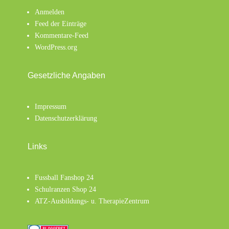
Anmelden
Feed der Einträge
Kommentare-Feed
WordPress.org
Gesetzliche Angaben
Impressum
Datenschutzerklärung
Links
Fussball Fanshop 24
Schulranzen Shop 24
ATZ-Ausbildungs- u. TherapieZentrum