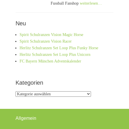
Fussball Fanshop
weiterlesen…
Neu
Spirit Schulranzen Vision Magic Horse
Spirit Schulranzen Vision Racer
Herlitz Schulranzen Set Loop Plus Funky Horse
Herlitz Schulranzen Set Loop Plus Unicorn
FC Bayern München Adventskalender
Kategorien
Kategorien
Allgemein