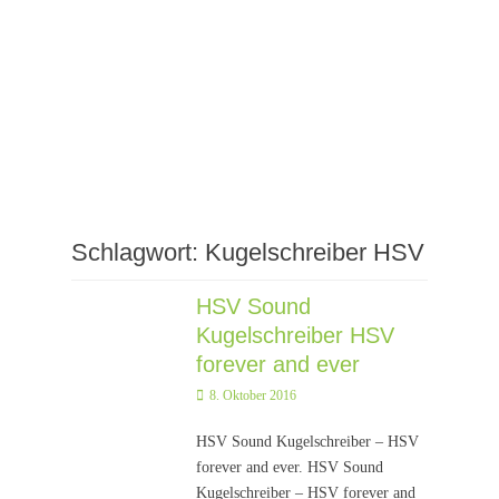
Schlagwort:
Kugelschreiber HSV
HSV Sound
Kugelschreiber HSV
forever and ever
Posted
8. Oktober 2016
on
HSV Sound Kugelschreiber – HSV
forever and ever. HSV Sound
Kugelschreiber – HSV forever and