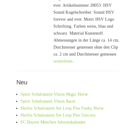
ever. Artikelnummer 28053. HSV
Sound Kugelschreiber. Sound HSV
forever and ever. Motiv HSV Logo
Schriftzug. Farben weiss, blau und
schwarz. Material Kunststoff.
Abmessungen in der Länge ca. 14 cm,
Durchmesser gemessen ohne den Clip
ca. 2 cm und Durchmesser gemessen
weiterlesen…
Neu
Spirit Schulranzen Vision Magic Horse
Spirit Schulranzen Vision Racer
Herlitz Schulranzen Set Loop Plus Funky Horse
Herlitz Schulranzen Set Loop Plus Unicorn
FC Bayern München Adventskalender