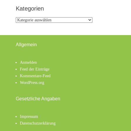
Kategorien
Kategorien
Allgemein
Anmelden
Feed der Einträge
Kommentare-Feed
WordPress.org
Gesetzliche Angaben
Impressum
Datenschutzerklärung