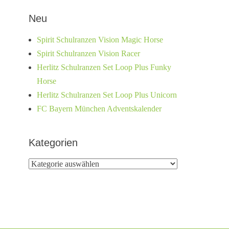
Neu
Spirit Schulranzen Vision Magic Horse
Spirit Schulranzen Vision Racer
Herlitz Schulranzen Set Loop Plus Funky
Horse
Herlitz Schulranzen Set Loop Plus Unicorn
FC Bayern München Adventskalender
Kategorien
Kategorien